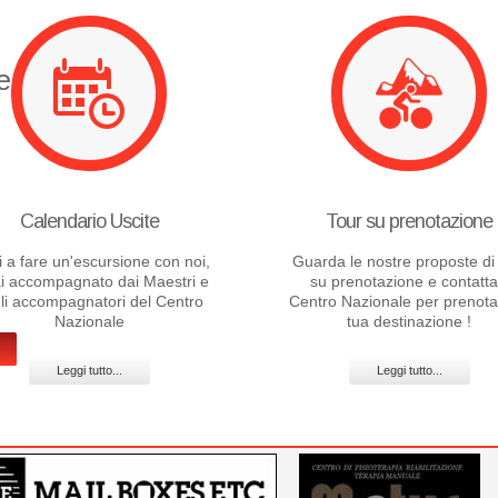
e
Calendario Uscite
Tour su prenotazione
i a fare un'escursione con noi,
Guarda le nostre proposte di 
i accompagnato dai Maestri e
su prenotazione e contatta 
li accompagnatori del Centro
Centro Nazionale per prenota
Nazionale
tua destinazione !
Leggi tutto...
Leggi tutto...