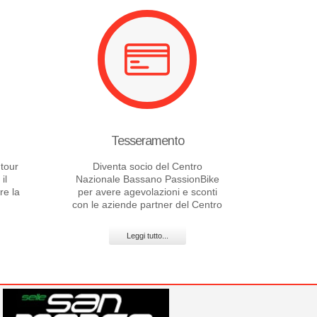
Tesseramento
tour
Diventa socio del Centro
il
Nazionale Bassano PassionBike
re la
per avere agevolazioni e sconti
con le aziende partner del Centro
Leggi tutto...