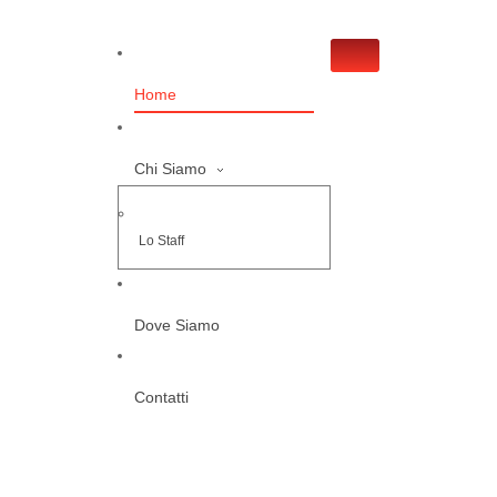
Home
Chi Siamo
Lo Staff
Dove Siamo
Contatti