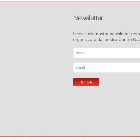
Newsletter
Iscriviti alla nostra newsletter pe
organizzate dal nostro Centro Na