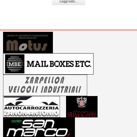
Leggi tutto...