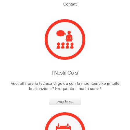
Contatti
I Nostri Corsi
Vuoi affinare la tecnica di guida con la mountainbike in tutte
le situazioni ?
Frequenta i nostri corsi !
Leggi tutto...