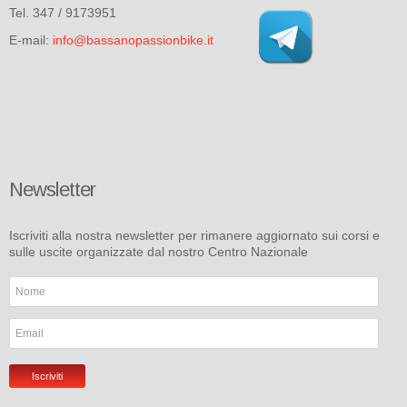
Tel. 347 / 9173951
E-mail:
info@bassanopassionbike.it
Newsletter
Iscriviti alla nostra newsletter per rimanere aggiornato sui corsi e
sulle uscite organizzate dal nostro Centro Nazionale