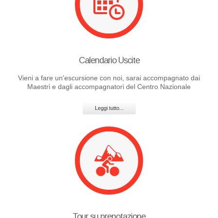
Calendario Uscite
Vieni a fare un'escursione con noi, sarai accompagnato dai
Maestri e dagli accompagnatori del Centro Nazionale
Leggi tutto...
Tour su prenotazione