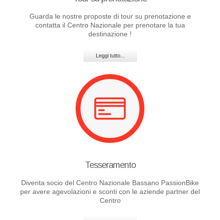
Guarda le nostre proposte di tour su prenotazione e
contatta il Centro Nazionale per prenotare la tua
destinazione !
Leggi tutto...
Tesseramento
Diventa socio del Centro Nazionale Bassano PassionBike
per avere agevolazioni e sconti con le aziende partner del
Centro