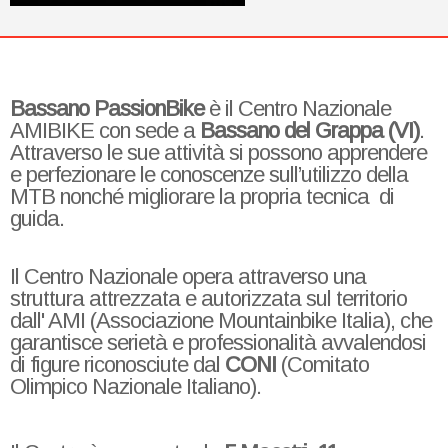
Bassano PassionBike
è il Centro Nazionale
AMIBIKE con sede a
Bassano del Grappa (VI)
.
Attraverso le sue attività si possono apprendere
e perfezionare le conoscenze sull’utilizzo della
MTB nonché migliorare la propria tecnica di
guida.
Il Centro Nazionale opera attraverso una
struttura attrezzata e autorizzata sul territorio
dall' AMI (Associazione Mountainbike Italia), che
garantisce serietà e professionalità avvalendosi
di figure riconosciute dal
CONI
(Comitato
Olimpico Nazionale Italiano).