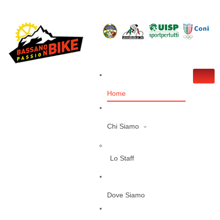
Home
Chi Siamo
Lo Staff
Dove Siamo